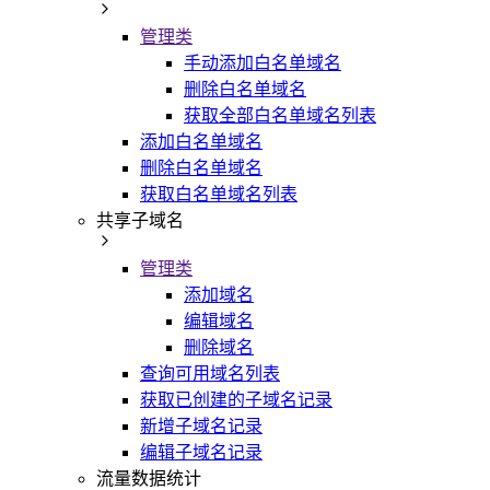
管理类
手动添加白名单域名
删除白名单域名
获取全部白名单域名列表
添加白名单域名
删除白名单域名
获取白名单域名列表
共享子域名
管理类
添加域名
编辑域名
删除域名
查询可用域名列表
获取已创建的子域名记录
新增子域名记录
编辑子域名记录
流量数据统计