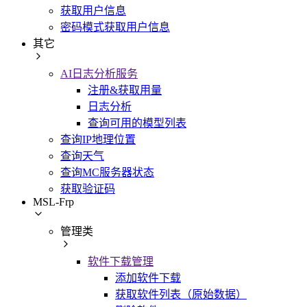
获取用户信息
密码模式获取用户信息
其它
AI日志分析服务
注册&获取用量
日志分析
查询可用的模型列表
查询IP地理位置
查询天气
查询MC服务器状态
获取验证码
MSL-Frp
管理类
软件下载管理
添加软件下载
获取软件列表（原始数据）