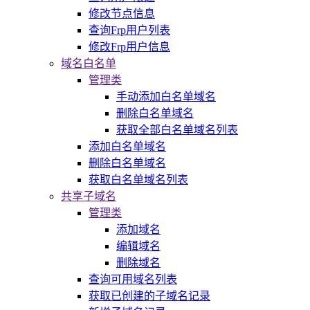
修改节点信息
查询Frp用户列表
修改Frp用户信息
域名白名单
管理类
手动添加白名单域名
删除白名单域名
获取全部白名单域名列表
添加白名单域名
删除白名单域名
获取白名单域名列表
共享子域名
管理类
添加域名
编辑域名
删除域名
查询可用域名列表
获取已创建的子域名记录