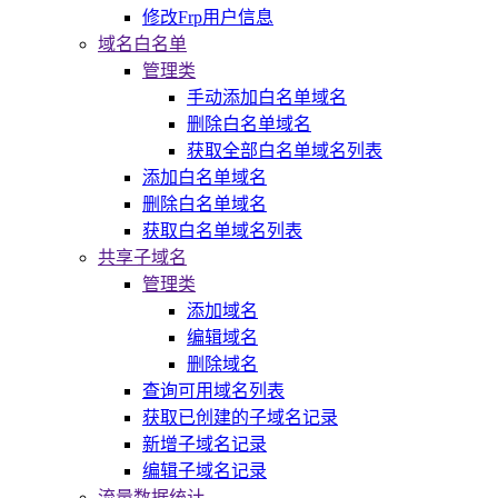
修改Frp用户信息
域名白名单
管理类
手动添加白名单域名
删除白名单域名
获取全部白名单域名列表
添加白名单域名
删除白名单域名
获取白名单域名列表
共享子域名
管理类
添加域名
编辑域名
删除域名
查询可用域名列表
获取已创建的子域名记录
新增子域名记录
编辑子域名记录
流量数据统计