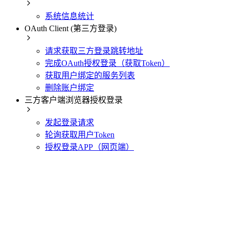
系统信息统计
OAuth Client (第三方登录)
请求获取三方登录跳转地址
完成OAuth授权登录（获取Token）
获取用户绑定的服务列表
删除账户绑定
三方客户端浏览器授权登录
发起登录请求
轮询获取用户Token
授权登录APP（网页端）